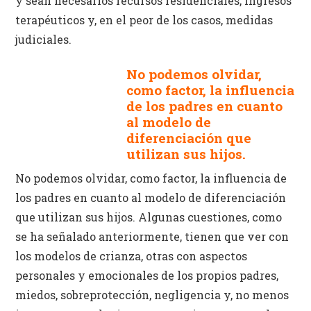
y sean necesarios recursos residenciales, ingresos
terapéuticos y, en el peor de los casos, medidas
judiciales.
No podemos olvidar,
como factor, la influencia
de los padres en cuanto
al modelo de
diferenciación que
utilizan sus hijos.
No podemos olvidar, como factor, la influencia de
los padres en cuanto al modelo de diferenciación
que utilizan sus hijos. Algunas cuestiones, como
se ha señalado anteriormente, tienen que ver con
los modelos de crianza, otras con aspectos
personales y emocionales de los propios padres,
miedos, sobreprotección, negligencia y, no menos