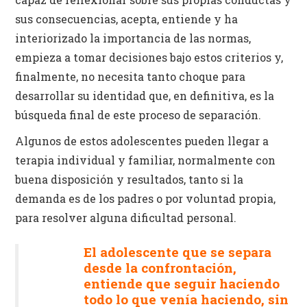
sus consecuencias, acepta, entiende y ha
interiorizado la importancia de las normas,
empieza a tomar decisiones bajo estos criterios y,
finalmente, no necesita tanto choque para
desarrollar su identidad que, en definitiva, es la
búsqueda final de este proceso de separación.
Algunos de estos adolescentes pueden llegar a
terapia individual y familiar, normalmente con
buena disposición y resultados, tanto si la
demanda es de los padres o por voluntad propia,
para resolver alguna dificultad personal.
El adolescente que se separa
desde la confrontación,
entiende que seguir haciendo
todo lo que venía haciendo, sin