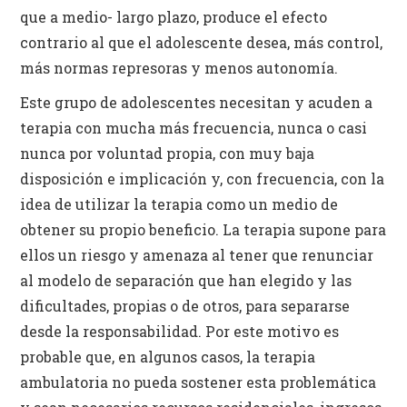
que a medio- largo plazo, produce el efecto
contrario al que el adolescente desea, más control,
más normas represoras y menos autonomía.
Este grupo de adolescentes necesitan y acuden a
terapia con mucha más frecuencia, nunca o casi
nunca por voluntad propia, con muy baja
disposición e implicación y, con frecuencia, con la
idea de utilizar la terapia como un medio de
obtener su propio beneficio. La terapia supone para
ellos un riesgo y amenaza al tener que renunciar
al modelo de separación que han elegido y las
dificultades, propias o de otros, para separarse
desde la responsabilidad. Por este motivo es
probable que, en algunos casos, la terapia
ambulatoria no pueda sostener esta problemática