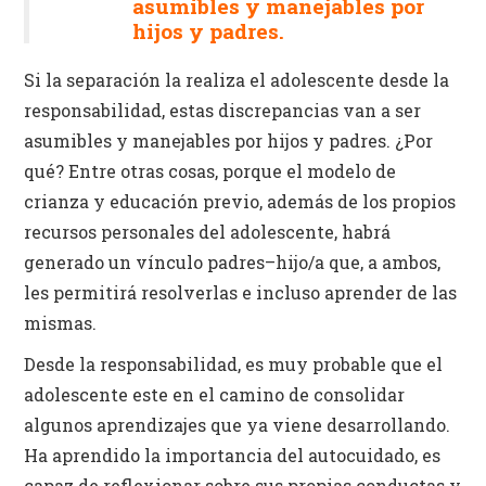
asumibles y manejables por
hijos y padres.
Si la separación la realiza el adolescente desde la
responsabilidad, estas discrepancias van a ser
asumibles y manejables por hijos y padres. ¿Por
qué? Entre otras cosas, porque el modelo de
crianza y educación previo, además de los propios
recursos personales del adolescente, habrá
generado un vínculo padres–hijo/a que, a ambos,
les permitirá resolverlas e incluso aprender de las
mismas.
Desde la responsabilidad, es muy probable que el
adolescente este en el camino de consolidar
algunos aprendizajes que ya viene desarrollando.
Ha aprendido la importancia del autocuidado, es
capaz de reflexionar sobre sus propias conductas y