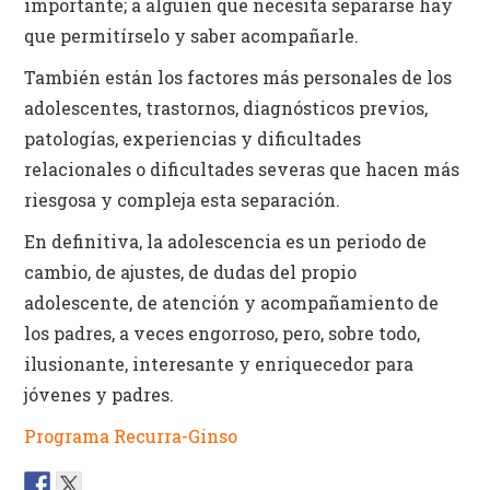
importante; a alguien que necesita separarse hay
que permitírselo y saber acompañarle.
También están los factores más personales de los
adolescentes, trastornos, diagnósticos previos,
patologías, experiencias y dificultades
relacionales o dificultades severas que hacen más
riesgosa y compleja esta separación.
En definitiva, la adolescencia es un periodo de
cambio, de ajustes, de dudas del propio
adolescente, de atención y acompañamiento de
los padres, a veces engorroso, pero, sobre todo,
ilusionante, interesante y enriquecedor para
jóvenes y padres.
Programa Recurra-Ginso