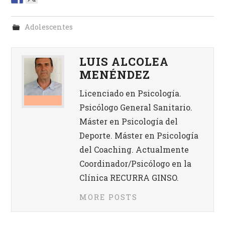
Adolescentes
LUIS ALCOLEA
MENÉNDEZ
Licenciado en Psicología.
Psicólogo General Sanitario.
Máster en Psicología del
Deporte. Máster en Psicología
del Coaching. Actualmente
Coordinador/Psicólogo en la
Clínica RECURRA GINSO.
MORE POSTS