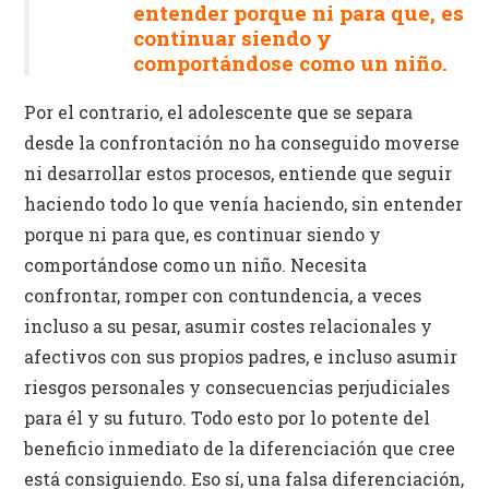
entender porque ni para que, es
continuar siendo y
comportándose como un niño.
Por el contrario, el adolescente que se separa
desde la confrontación no ha conseguido moverse
ni desarrollar estos procesos, entiende que seguir
haciendo todo lo que venía haciendo, sin entender
porque ni para que, es continuar siendo y
comportándose como un niño. Necesita
confrontar, romper con contundencia, a veces
incluso a su pesar, asumir costes relacionales y
afectivos con sus propios padres, e incluso asumir
riesgos personales y consecuencias perjudiciales
para él y su futuro. Todo esto por lo potente del
beneficio inmediato de la diferenciación que cree
está consiguiendo. Eso sí, una falsa diferenciación,