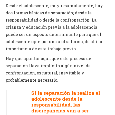
Desde el adolescente, muy resumidamente, hay
dos formas básicas de separación; desde la
responsabilidad o desde la confrontación. La
crianza y educación previa a la adolescencia
puede ser un aspecto determinante para que el
adolescente opte por una u otra forma, de ahí la
importancia de este trabajo previo.
Hay que apuntar aquí, que este proceso de
separación lleva implícito algún nivel de
confrontación, es natural, inevitable y
probablemente necesario.
Si la separación la realiza el
adolescente desde la
responsabilidad, las
discrepancias van a ser