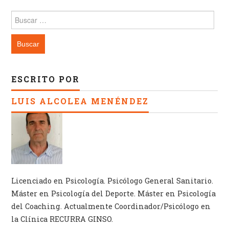
Buscar:
ESCRITO POR
LUIS ALCOLEA MENÉNDEZ
Licenciado en Psicología. Psicólogo General Sanitario.
Máster en Psicología del Deporte. Máster en Psicología
del Coaching. Actualmente Coordinador/Psicólogo en
la Clínica RECURRA GINSO.