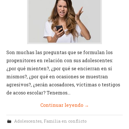
Identidad
Actividades Campus
Son muchas las preguntas que se formulan los
progenitores en relación con sus adolescentes:
¿por qué mienten?, ¿por qué se encierran en sí
mismos?, ¿por qué en ocasiones se muestran
agresivos?, ¿serán acosadores, víctimas o testigos
de acoso escolar? Tenemos…
Continuar leyendo
→
Adolescentes
,
Familia en conflicto