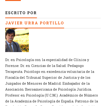
ESCRITO POR
JAVIER URRA PORTILLO
Dr. en Psicología con la especialidad de Clínica y
Forense. Dr. en Ciencias de la Salud. Pedagogo
Terapeuta. Psicólogo en excedencia voluntaria de la
Fiscalía del Tribunal Superior de Justicia y de los
Juzgados de Menores de Madrid. Embajador de la
Asociación Iberoamericana de Psicología Jurídica.
Profesor en Psicología (U.C.M.). Académico de Número
de la Academia de Psicología de España. Patrono de la