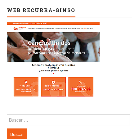
WEB RECURRA-GINSO
Buscar: