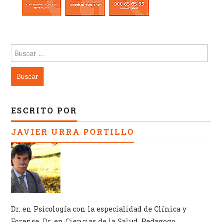
Buscar:
ESCRITO POR
JAVIER URRA PORTILLO
Dr. en Psicología con la especialidad de Clínica y
Forense. Dr. en Ciencias de la Salud. Pedagogo