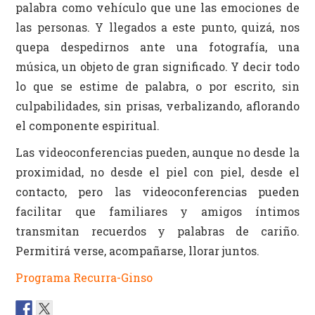
palabra como vehículo que une las emociones de
las personas. Y llegados a este punto, quizá, nos
quepa despedirnos ante una fotografía, una
música, un objeto de gran significado. Y decir todo
lo que se estime de palabra, o por escrito, sin
culpabilidades, sin prisas, verbalizando, aflorando
el componente espiritual.
Las videoconferencias pueden, aunque no desde la
proximidad, no desde el piel con piel, desde el
contacto, pero las videoconferencias pueden
facilitar que familiares y amigos íntimos
transmitan recuerdos y palabras de cariño.
Permitirá verse, acompañarse, llorar juntos.
Programa Recurra-Ginso