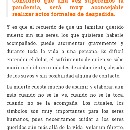
Considero que una vez superemos la
pandemia, será muy aconsejable
realizar actos formales de despedida.
Y es que el recuerdo de que un familiar querido
muerto sin sus seres, los que quisieran haberle
acompañado, puede atormentar gravemente y
durante toda la vida a una persona. Es difícil
entender el dolor, el sufrimiento de quien se sabe
morir recluido en unidades de aislamiento, alejado
de los suyos y sin posibilidad alguna de contacto.
La muerte cuesta mucho de asumir y elaborar, aun
más cuando no se la ve, cuando no se la toca,
cuando no se la acompaña. Los rituales, los
símbolos son muy importantes para los seres
humanos, pues necesitamos cuidar a los seres
queridos aún más allá de la vida. Velar un féretro,