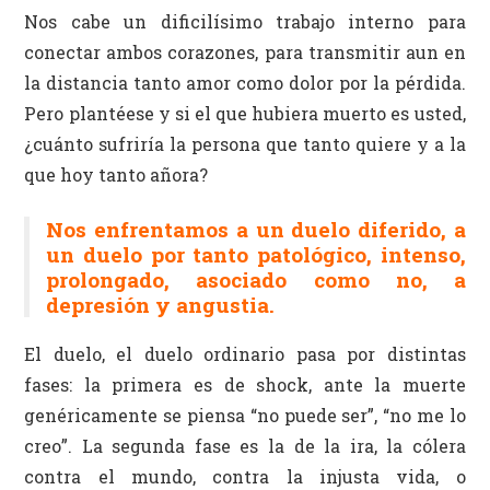
Nos cabe un dificilísimo trabajo interno para
conectar ambos corazones, para transmitir aun en
la distancia tanto amor como dolor por la pérdida.
Pero plantéese y si el que hubiera muerto es usted,
¿cuánto sufriría la persona que tanto quiere y a la
que hoy tanto añora?
Nos enfrentamos a un duelo diferido, a
un duelo por tanto patológico, intenso,
prolongado, asociado como no, a
depresión y angustia.
El duelo, el duelo ordinario pasa por distintas
fases: la primera es de shock, ante la muerte
genéricamente se piensa “no puede ser”, “no me lo
creo”. La segunda fase es la de la ira, la cólera
contra el mundo, contra la injusta vida, o