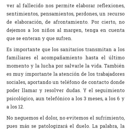
ver al fallecido nos permite elaborar reflexiones,
sentimientos, pensamientos, perdones, un recurso
de elaboración, de afrontamiento. Por cierto, no
dejemos a los niños al margen, tenga en cuenta
que se enteran y que sufren.
Es importante que los sanitarios transmitan a los
familiares el acompañamiento hasta el último
momento y la lucha por salvarle la vida. También
es muy importante la atención de los trabajadores
sociales, aportando un teléfono de contacto donde
poder llamar y resolver dudas. Y el seguimiento
psicológico, aun telefónico a los 3 meses, a los 6 y
a los 12.
No neguemos el dolor, no evitemos el sufrimiento,
pues más se patologizará el duelo. La palabra, la