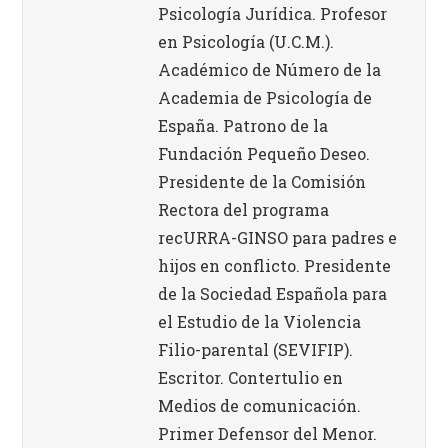
Psicología Jurídica. Profesor
en Psicología (U.C.M.).
Académico de Número de la
Academia de Psicología de
España. Patrono de la
Fundación Pequeño Deseo.
Presidente de la Comisión
Rectora del programa
recURRA-GINSO para padres e
hijos en conflicto. Presidente
de la Sociedad Española para
el Estudio de la Violencia
Filio-parental (SEVIFIP).
Escritor. Contertulio en
Medios de comunicación.
Primer Defensor del Menor.