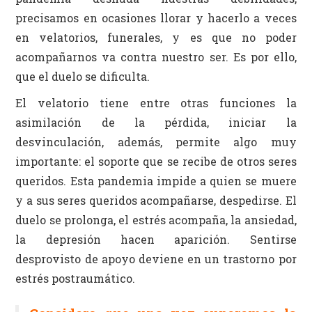
precisamos en ocasiones llorar y hacerlo a veces
en velatorios, funerales, y es que no poder
acompañarnos va contra nuestro ser. Es por ello,
que el duelo se dificulta.
El velatorio tiene entre otras funciones la
asimilación de la pérdida, iniciar la
desvinculación, además, permite algo muy
importante: el soporte que se recibe de otros seres
queridos. Esta pandemia impide a quien se muere
y a sus seres queridos acompañarse, despedirse. El
duelo se prolonga, el estrés acompaña, la ansiedad,
la depresión hacen aparición. Sentirse
desprovisto de apoyo deviene en un trastorno por
estrés postraumático.