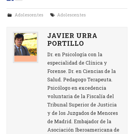
Adolescentes
Adolescentes
JAVIER URRA
PORTILLO
Dr. en Psicología con la
especialidad de Clínica y
Forense. Dr. en Ciencias de la
Salud. Pedagogo Terapeuta.
Psicólogo en excedencia
voluntaria de la Fiscalía del
Tribunal Superior de Justicia
y de los Juzgados de Menores
de Madrid. Embajador de la
Asociación Iberoamericana de