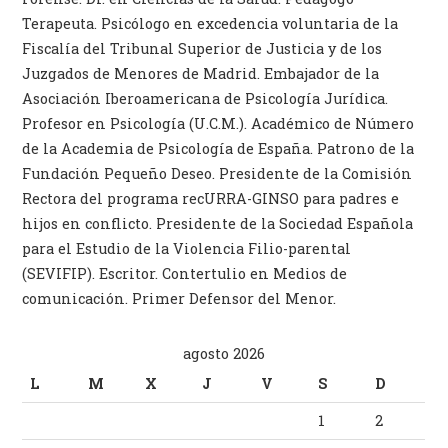
Terapeuta. Psicólogo en excedencia voluntaria de la
Fiscalía del Tribunal Superior de Justicia y de los
Juzgados de Menores de Madrid. Embajador de la
Asociación Iberoamericana de Psicología Jurídica.
Profesor en Psicología (U.C.M.). Académico de Número
de la Academia de Psicología de España. Patrono de la
Fundación Pequeño Deseo. Presidente de la Comisión
Rectora del programa recURRA-GINSO para padres e
hijos en conflicto. Presidente de la Sociedad Española
para el Estudio de la Violencia Filio-parental
(SEVIFIP). Escritor. Contertulio en Medios de
comunicación. Primer Defensor del Menor.
agosto 2026
L
M
X
J
V
S
D
1
2