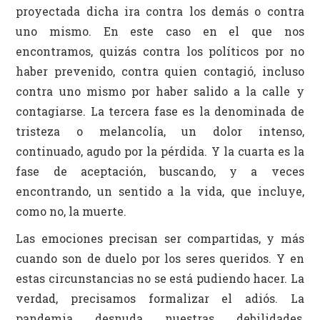
proyectada dicha ira contra los demás o contra
uno mismo. En este caso en el que nos
encontramos, quizás contra los políticos por no
haber prevenido, contra quien contagió, incluso
contra uno mismo por haber salido a la calle y
contagiarse. La tercera fase es la denominada de
tristeza o melancolía, un dolor intenso,
continuado, agudo por la pérdida. Y la cuarta es la
fase de aceptación, buscando, y a veces
encontrando, un sentido a la vida, que incluye,
como no, la muerte.
Las emociones precisan ser compartidas, y más
cuando son de duelo por los seres queridos. Y en
estas circunstancias no se está pudiendo hacer. La
verdad, precisamos formalizar el adiós. La
pandemia desnuda nuestras debilidades,