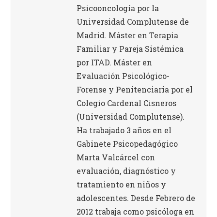
Psicooncología por la
Universidad Complutense de
Madrid. Máster en Terapia
Familiar y Pareja Sistémica
por ITAD. Máster en
Evaluación Psicológico-
Forense y Penitenciaria por el
Colegio Cardenal Cisneros
(Universidad Complutense).
Ha trabajado 3 años en el
Gabinete Psicopedagógico
Marta Valcárcel con
evaluación, diagnóstico y
tratamiento en niños y
adolescentes. Desde Febrero de
2012 trabaja como psicóloga en