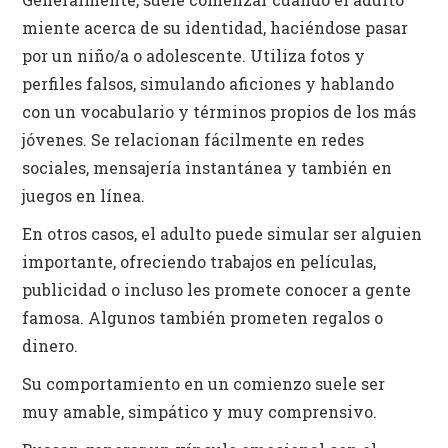
miente acerca de su identidad, haciéndose pasar
por un niño/a o adolescente. Utiliza fotos y
perfiles falsos, simulando aficiones y hablando
con un vocabulario y términos propios de los más
jóvenes. Se relacionan fácilmente en redes
sociales, mensajería instantánea y también en
juegos en línea.
En otros casos, el adulto puede simular ser alguien
importante, ofreciendo trabajos en películas,
publicidad o incluso les promete conocer a gente
famosa. Algunos también prometen regalos o
dinero.
Su comportamiento en un comienzo suele ser
muy amable, simpático y muy comprensivo.