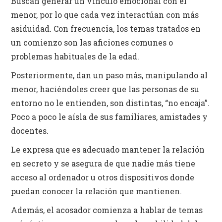
Buscan generar un vínculo emocional con el
menor, por lo que cada vez interactúan con más
asiduidad. Con frecuencia, los temas tratados en
un comienzo son las aficiones comunes o
problemas habituales de la edad.
Posteriormente, dan un paso más, manipulando al
menor, haciéndoles creer que las personas de su
entorno no le entienden, son distintas, “no encaja”.
Poco a poco le aísla de sus familiares, amistades y
docentes.
Le expresa que es adecuado mantener la relación
en secreto y se asegura de que nadie más tiene
acceso al ordenador u otros dispositivos donde
puedan conocer la relación que mantienen.
Además, el acosador comienza a hablar de temas