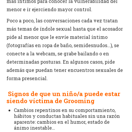
más íntimos para conocer la vulnerabilidad del
menor e ir ejerciendo mayor control.
Poco a poco, las conversaciones cada vez tratan
más temas de índole sexual hasta que el acosador
pide al menor que le envíe material íntimo
(fotografías en ropa de baño, semidesnudos…), se
conecte a la webcam, se grabe bailando o en
determinadas posturas. En algunos casos, pide
además que puedan tener encuentros sexuales de
forma presencial.
Signos de que un niño/a puede estar
siendo víctima de Grooming
Cambios repentinos en su comportamiento,
hábitos y conductas habituales sin una razón
aparente: cambios en el humor, estado de
ánimo inestable…