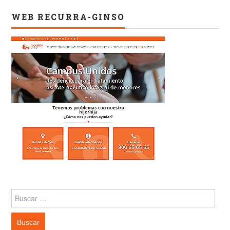
WEB RECURRA-GINSO
Buscar: