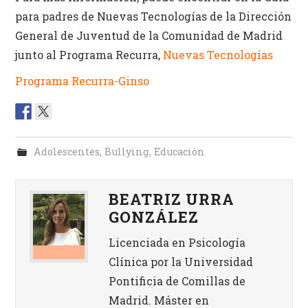
para padres de Nuevas Tecnologías de la Dirección
General de Juventud de la Comunidad de Madrid
junto al Programa Recurra,
Nuevas Tecnologías
Programa Recurra-Ginso
Adolescentes
,
Bullying
,
Educación
BEATRIZ URRA
GONZÁLEZ
Licenciada en Psicología
Clínica por la Universidad
Pontificia de Comillas de
Madrid. Máster en