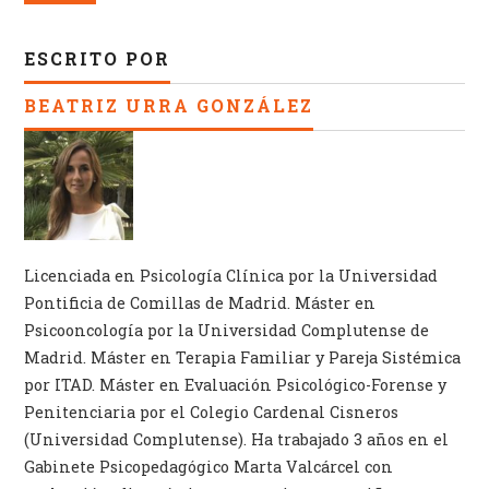
ESCRITO POR
BEATRIZ URRA GONZÁLEZ
Licenciada en Psicología Clínica por la Universidad
Pontificia de Comillas de Madrid. Máster en
Psicooncología por la Universidad Complutense de
Madrid. Máster en Terapia Familiar y Pareja Sistémica
por ITAD. Máster en Evaluación Psicológico-Forense y
Penitenciaria por el Colegio Cardenal Cisneros
(Universidad Complutense). Ha trabajado 3 años en el
Gabinete Psicopedagógico Marta Valcárcel con