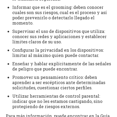
Informar que es el grooming: deben conocer
cuales son sus riesgos, cual es el proceso y así
poder prevenirlo o detectarlo llegado el
momento.
Supervisar el uso de dispositivos que utiliza:
conocer sus redes y aplicaciones y establecer
límites claros de su uso.
Configurar la privacidad en los dispositivos:
limitar al máximo quien puede contactar.
Enseñar y hablar explícitamente de las señales
de peligro que puede encontrar.
Promover un pensamiento crítico: deben
aprender a ser escépticos ante determinadas
solicitudes, cuestionar ciertos perfiles.
Utilizar herramientas de control parental:
indicar que no les estamos castigando, sino
protegiendo de riesgos externos.
Para más información, puede encontrar en la Guía