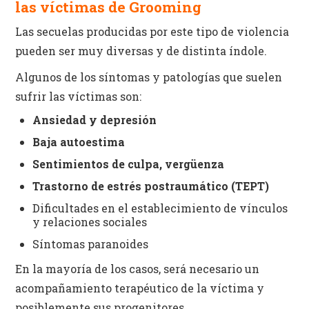
las víctimas de Grooming
Las secuelas producidas por este tipo de violencia
pueden ser muy diversas y de distinta índole.
Algunos de los síntomas y patologías que suelen
sufrir las víctimas son:
Ansiedad y depresión
Baja autoestima
Sentimientos de culpa, vergüenza
Trastorno de estrés postraumático (TEPT)
Dificultades en el establecimiento de vínculos
y relaciones sociales
Síntomas paranoides
En la mayoría de los casos, será necesario un
acompañamiento terapéutico de la víctima y
posiblemente sus progenitores.