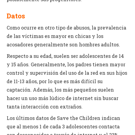
Datos
Como ocurre en otro tipo de abusos, la prevalencia
de las víctimas es mayor en chicas y los
acosadores generalmente son hombres adultos.
Respecto a su edad, suelen ser adolescentes de 14
y 15 años. Generalmente, los padres tienen mayor
control y supervisión del uso de la red en sus hijos
de 11-13 años, por lo que es más difícil su
captación. Además, los más pequeños suelen
hacer un uso más lúdico de internet sin buscar
tanta interacción con extraños.
Los últimos datos de Save the Children indican
que al menos 1 de cada 3 adolescentes contacta
con desconocidos a través de internet y el 23%