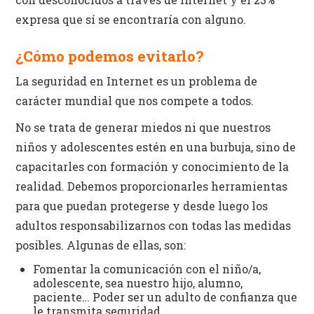
expresa que sí se encontraría con alguno.
¿Cómo podemos evitarlo?
La seguridad en Internet es un problema de
carácter mundial que nos compete a todos.
No se trata de generar miedos ni que nuestros
niños y adolescentes estén en una burbuja, sino de
capacitarles con formación y conocimiento de la
realidad. Debemos proporcionarles herramientas
para que puedan protegerse y desde luego los
adultos responsabilizarnos con todas las medidas
posibles. Algunas de ellas, son:
Fomentar la comunicación con el niño/a,
adolescente, sea nuestro hijo, alumno,
paciente… Poder ser un adulto de confianza que
le transmita seguridad.