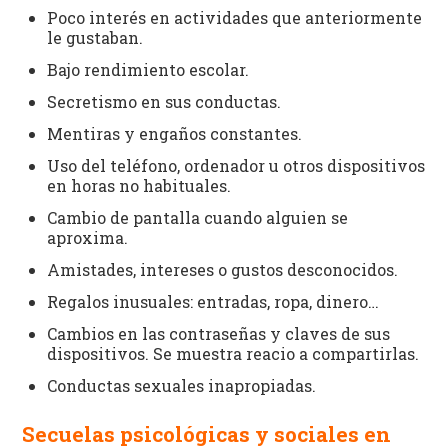
Poco interés en actividades que anteriormente
le gustaban.
Bajo rendimiento escolar.
Secretismo en sus conductas.
Mentiras y engaños constantes.
Uso del teléfono, ordenador u otros dispositivos
en horas no habituales.
Cambio de pantalla cuando alguien se
aproxima.
Amistades, intereses o gustos desconocidos.
Regalos inusuales: entradas, ropa, dinero…
Cambios en las contraseñas y claves de sus
dispositivos. Se muestra reacio a compartirlas.
Conductas sexuales inapropiadas.
Secuelas psicológicas y sociales en