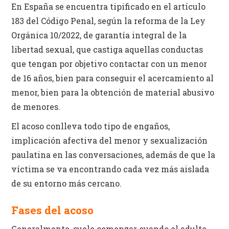
En España se encuentra tipificado en el artículo
183 del Código Penal, según la reforma de la Ley
Orgánica 10/2022, de garantía integral de la
libertad sexual, que castiga aquellas conductas
que tengan por objetivo contactar con un menor
de 16 años, bien para conseguir el acercamiento al
menor, bien para la obtención de material abusivo
de menores.
El acoso conlleva todo tipo de engaños,
implicación afectiva del menor y sexualización
paulatina en las conversaciones, además de que la
víctima se va encontrando cada vez más aislada
de su entorno más cercano.
Fases del acoso
Generalmente, suele comenzar cuando el adulto