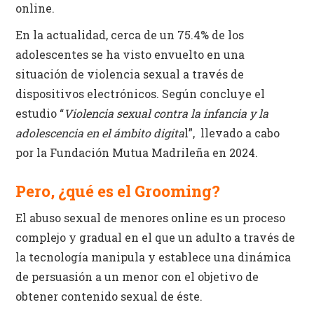
online.
En la actualidad, cerca de un 75.4% de los
adolescentes se ha visto envuelto en una
situación de violencia sexual a través de
dispositivos electrónicos. Según concluye el
estudio “
Violencia sexual contra la infancia y la
adolescencia en el ámbito digita
l”, llevado a cabo
por la Fundación Mutua Madrileña en 2024.
Pero, ¿qué es el Grooming?
El abuso sexual de menores online es un proceso
complejo y gradual en el que un adulto a través de
la tecnología manipula y establece una dinámica
de persuasión a un menor con el objetivo de
obtener contenido sexual de éste.