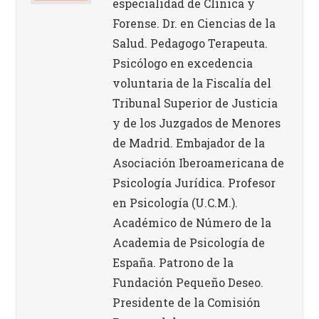
especialidad de Clínica y
Forense. Dr. en Ciencias de la
Salud. Pedagogo Terapeuta.
Psicólogo en excedencia
voluntaria de la Fiscalía del
Tribunal Superior de Justicia
y de los Juzgados de Menores
de Madrid. Embajador de la
Asociación Iberoamericana de
Psicología Jurídica. Profesor
en Psicología (U.C.M.).
Académico de Número de la
Academia de Psicología de
España. Patrono de la
Fundación Pequeño Deseo.
Presidente de la Comisión