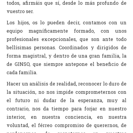
todos, afirmáis que sí, desde lo más profundo de
vuestro ser.
Los hijos, os lo pueden decir, contamos con un
equipo magníficamente formado, con unos
profesionales excepcionales, que son ante todo
bellísimas personas. Coordinados y dirigidos de
forma magistral, y dentro de una gran familia, la
de GINSO, que siempre antepone el beneficio de
cada familia.
Hacer un análisis de realidad, reconocer lo duro de
la situación, no nos impide comprometernos con
el futuro ni dudar de la esperanza, muy al
contrario, nos da tiempo para forjar en nuestro
interior, en nuestra conciencia, en nuestra
voluntad, el férreo compromiso de querernos, de