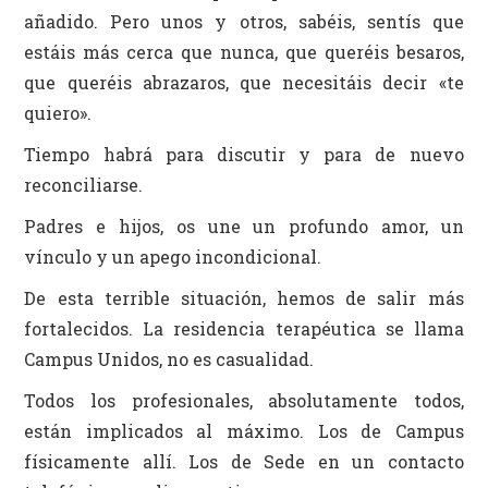
añadido. Pero unos y otros, sabéis, sentís que
estáis más cerca que nunca, que queréis besaros,
que queréis abrazaros, que necesitáis decir «te
quiero».
Tiempo habrá para discutir y para de nuevo
reconciliarse.
Padres e hijos, os une un profundo amor, un
vínculo y un apego incondicional.
De esta terrible situación, hemos de salir más
fortalecidos. La residencia terapéutica se llama
Campus Unidos, no es casualidad.
Todos los profesionales, absolutamente todos,
están implicados al máximo. Los de Campus
físicamente allí. Los de Sede en un contacto