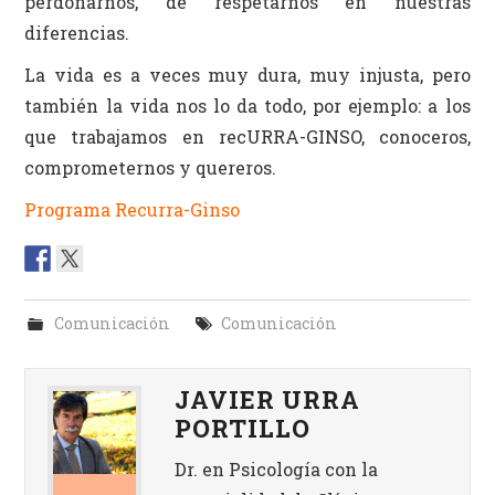
perdonarnos, de respetarnos en nuestras
diferencias.
La vida es a veces muy dura, muy injusta, pero
también la vida nos lo da todo, por ejemplo: a los
que trabajamos en recURRA-GINSO, conoceros,
comprometernos y quereros.
Programa Recurra-Ginso
Comunicación
Comunicación
JAVIER URRA
PORTILLO
Dr. en Psicología con la