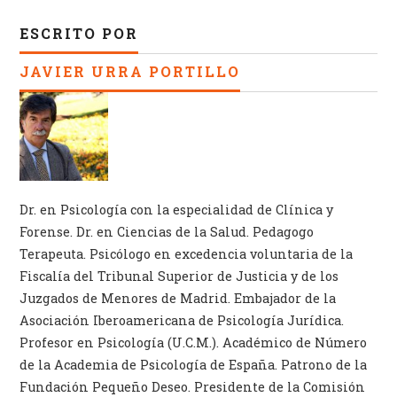
ESCRITO POR
JAVIER URRA PORTILLO
Dr. en Psicología con la especialidad de Clínica y
Forense. Dr. en Ciencias de la Salud. Pedagogo
Terapeuta. Psicólogo en excedencia voluntaria de la
Fiscalía del Tribunal Superior de Justicia y de los
Juzgados de Menores de Madrid. Embajador de la
Asociación Iberoamericana de Psicología Jurídica.
Profesor en Psicología (U.C.M.). Académico de Número
de la Academia de Psicología de España. Patrono de la
Fundación Pequeño Deseo. Presidente de la Comisión