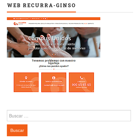
WEB RECURRA-GINSO
Buscar: