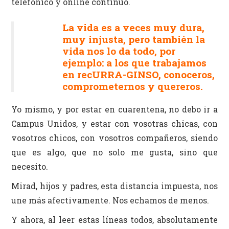
telefónico y online continuo.
La vida es a veces muy dura,
muy injusta, pero también la
vida nos lo da todo, por
ejemplo: a los que trabajamos
en recURRA-GINSO, conoceros,
comprometernos y quereros.
Yo mismo, y por estar en cuarentena, no debo ir a
Campus Unidos, y estar con vosotras chicas, con
vosotros chicos, con vosotros compañeros, siendo
que es algo, que no solo me gusta, sino que
necesito.
Mirad, hijos y padres, esta distancia impuesta, nos
une más afectivamente. Nos echamos de menos.
Y ahora, al leer estas líneas todos, absolutamente