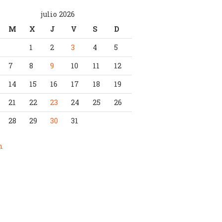
julio 2026
M
X
J
V
S
D
1
2
3
4
5
7
8
9
10
11
12
14
15
16
17
18
19
21
22
23
24
25
26
28
29
30
31
n