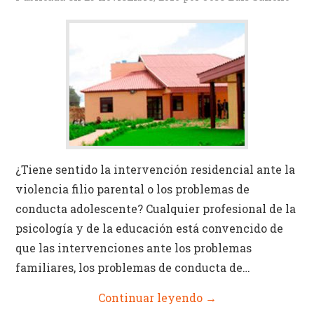
Identidad
Actividades Campus
¿Tiene sentido la intervención residencial ante la
violencia filio parental o los problemas de
conducta adolescente? Cualquier profesional de la
psicología y de la educación está convencido de
que las intervenciones ante los problemas
familiares, los problemas de conducta de…
Continuar leyendo
→