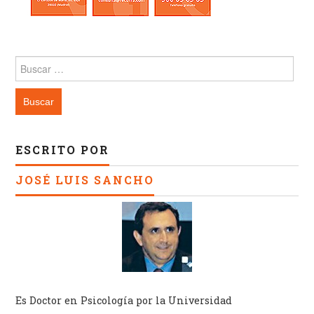
Buscar:
ESCRITO POR
JOSÉ LUIS SANCHO
Es Doctor en Psicología por la Universidad