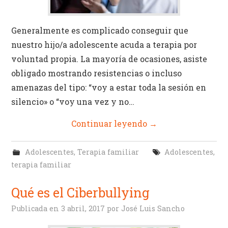
Generalmente es complicado conseguir que
nuestro hijo/a adolescente acuda a terapia por
voluntad propia. La mayoría de ocasiones, asiste
obligado mostrando resistencias o incluso
amenazas del tipo: “voy a estar toda la sesión en
silencio» o “voy una vez y no…
Continuar leyendo
→
Adolescentes
,
Terapia familiar
Adolescentes
,
terapia familiar
Qué es el Ciberbullying
Publicada en
3 abril, 2017
por
José Luis Sancho