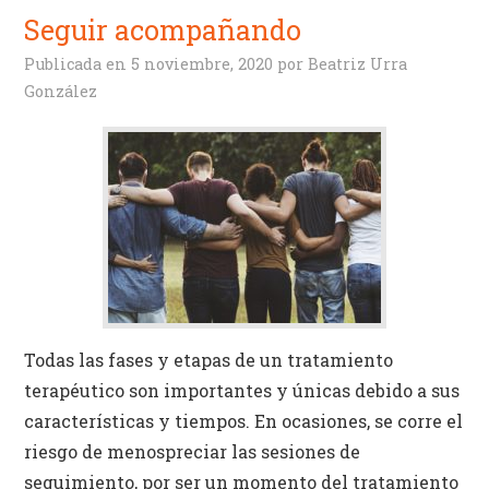
Seguir acompañando
Publicada en
5 noviembre, 2020
por
Beatriz Urra
González
Todas las fases y etapas de un tratamiento
terapéutico son importantes y únicas debido a sus
características y tiempos. En ocasiones, se corre el
riesgo de menospreciar las sesiones de
seguimiento, por ser un momento del tratamiento