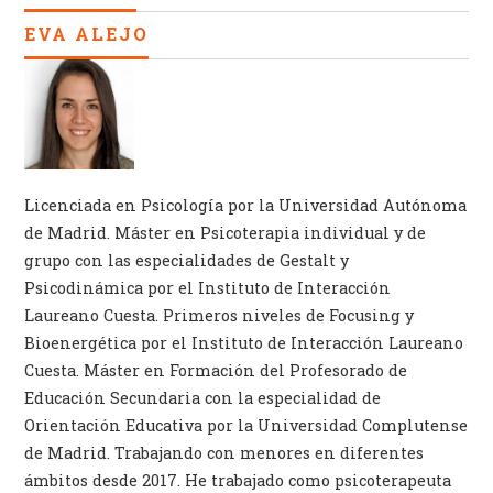
EVA ALEJO
Licenciada en Psicología por la Universidad Autónoma
de Madrid. Máster en Psicoterapia individual y de
grupo con las especialidades de Gestalt y
Psicodinámica por el Instituto de Interacción
Laureano Cuesta. Primeros niveles de Focusing y
Bioenergética por el Instituto de Interacción Laureano
Cuesta. Máster en Formación del Profesorado de
Educación Secundaria con la especialidad de
Orientación Educativa por la Universidad Complutense
de Madrid. Trabajando con menores en diferentes
ámbitos desde 2017. He trabajado como psicoterapeuta