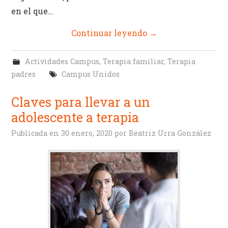
en el que…
Continuar leyendo
→
Actividades Campus
,
Terapia familiar
,
Terapia
padres
Campus Unidos
Claves para llevar a un
adolescente a terapia
Publicada en
30 enero, 2020
por
Beatriz Urra González