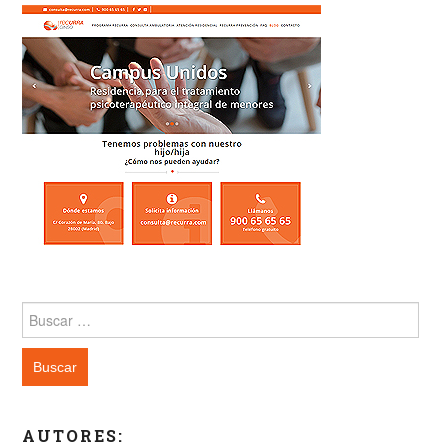
Buscar:
AUTORES: