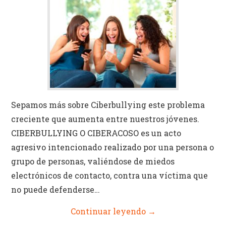
Sepamos más sobre Ciberbullying este problema
creciente que aumenta entre nuestros jóvenes.
CIBERBULLYING O CIBERACOSO es un acto
agresivo intencionado realizado por una persona o
grupo de personas, valiéndose de miedos
electrónicos de contacto, contra una víctima que
no puede defenderse…
Continuar leyendo
→