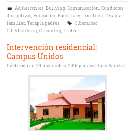
Adolescentes
,
Bullying
,
Comunicación
,
Conductas
disruptivas
,
Educación
,
Familia en conflicto
,
Terapia
familiar
,
Terapia padres
Ciberacoso
,
Ciberbullying
,
Grooming
,
Trolear
Intervención residencial:
Campus Unidos
Publicada en
29 noviembre, 2016
por
José Luis Sancho