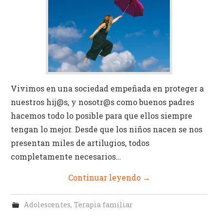
Identidad
Actividades Campus
Vivimos en una sociedad empeñada en proteger a
nuestros hij@s, y nosotr@s como buenos padres
hacemos todo lo posible para que ellos siempre
tengan lo mejor. Desde que los niños nacen se nos
presentan miles de artilugios, todos
completamente necesarios…
Continuar leyendo
→
Adolescentes
,
Terapia familiar