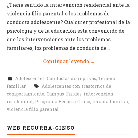
¿Tiene sentido la intervención residencial ante la
violencia filio parental o los problemas de
conducta adolescente? Cualquier profesional de la
psicología y de la educación está convencido de
que las intervenciones ante los problemas
familiares, los problemas de conducta de…
Continuar leyendo
→
Adolescentes
,
Conductas disruptivas
,
Terapia
familiar
Adolescentes con trastornos de
comportamiento
,
Campus Unidos
,
intervención
residendial
,
Programa Recurra-Ginso
,
terapia familiar
,
violencia filio parental
WEB RECURRA-GINSO