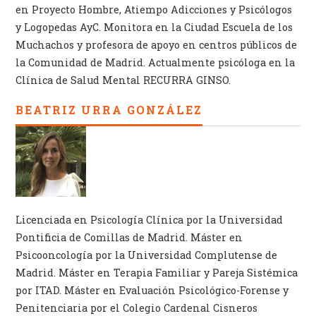
en Proyecto Hombre, Atiempo Adicciones y Psicólogos
y Logopedas AyC. Monitora en la Ciudad Escuela de los
Muchachos y profesora de apoyo en centros públicos de
la Comunidad de Madrid. Actualmente psicóloga en la
Clínica de Salud Mental RECURRA GINSO.
BEATRIZ URRA GONZÁLEZ
Licenciada en Psicología Clínica por la Universidad
Pontificia de Comillas de Madrid. Máster en
Psicooncología por la Universidad Complutense de
Madrid. Máster en Terapia Familiar y Pareja Sistémica
por ITAD. Máster en Evaluación Psicológico-Forense y
Penitenciaria por el Colegio Cardenal Cisneros