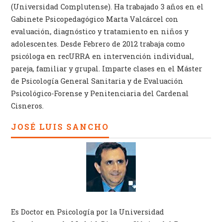
(Universidad Complutense). Ha trabajado 3 años en el
Gabinete Psicopedagógico Marta Valcárcel con
evaluación, diagnóstico y tratamiento en niños y
adolescentes. Desde Febrero de 2012 trabaja como
psicóloga en recURRA en intervención individual,
pareja, familiar y grupal. Imparte clases en el Máster
de Psicología General Sanitaria y de Evaluación
Psicológico-Forense y Penitenciaria del Cardenal
Cisneros.
JOSÉ LUIS SANCHO
Es Doctor en Psicología por la Universidad