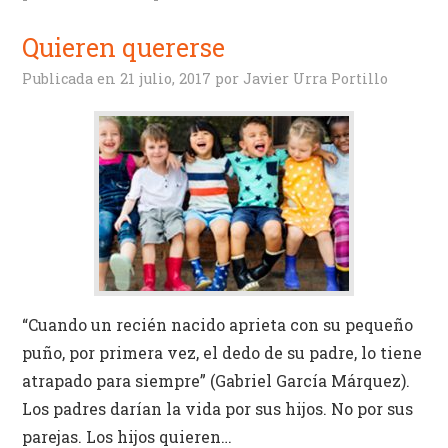
Quieren quererse
Publicada en
21 julio, 2017
por
Javier Urra Portillo
“Cuando un recién nacido aprieta con su pequeño
puño, por primera vez, el dedo de su padre, lo tiene
atrapado para siempre” (Gabriel García Márquez).
Los padres darían la vida por sus hijos. No por sus
parejas. Los hijos quieren…