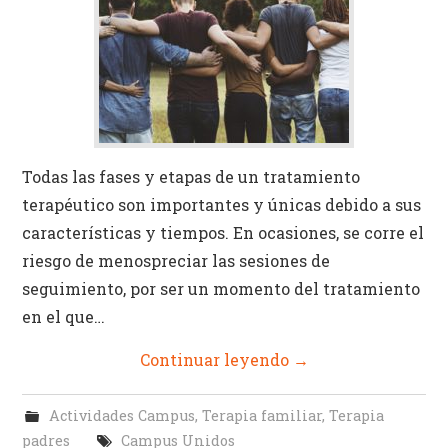
Identidad
Actividades Campus
Todas las fases y etapas de un tratamiento
terapéutico son importantes y únicas debido a sus
características y tiempos. En ocasiones, se corre el
riesgo de menospreciar las sesiones de
seguimiento, por ser un momento del tratamiento
en el que…
Continuar leyendo
→
Actividades Campus
,
Terapia familiar
,
Terapia
padres
Campus Unidos