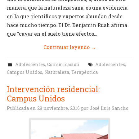
manera, que la naturaleza sana, es una evidencia
en la que científicos y expertos abundan desde
hace mucho tiempo. El Dr. Benjamin Rush afirma
que “cavar en el suelo tiene efectos…
Continuar leyendo
→
Adolescentes
,
Comunicación
Adolescentes
,
Campus Unidos
,
Naturaleza
,
Terapéutica
Intervención residencial:
Campus Unidos
Publicada en
29 noviembre, 2016
por
José Luis Sancho