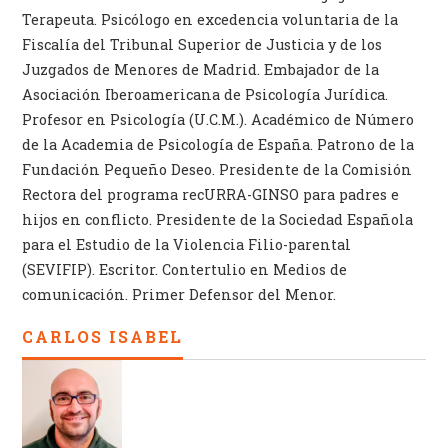
Terapeuta. Psicólogo en excedencia voluntaria de la
Fiscalía del Tribunal Superior de Justicia y de los
Juzgados de Menores de Madrid. Embajador de la
Asociación Iberoamericana de Psicología Jurídica.
Profesor en Psicología (U.C.M.). Académico de Número
de la Academia de Psicología de España. Patrono de la
Fundación Pequeño Deseo. Presidente de la Comisión
Rectora del programa recURRA-GINSO para padres e
hijos en conflicto. Presidente de la Sociedad Española
para el Estudio de la Violencia Filio-parental
(SEVIFIP). Escritor. Contertulio en Medios de
comunicación. Primer Defensor del Menor.
CARLOS ISABEL