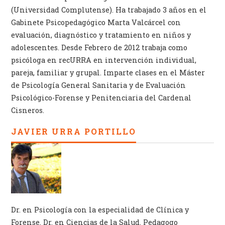
(Universidad Complutense). Ha trabajado 3 años en el
Gabinete Psicopedagógico Marta Valcárcel con
evaluación, diagnóstico y tratamiento en niños y
adolescentes. Desde Febrero de 2012 trabaja como
psicóloga en recURRA en intervención individual,
pareja, familiar y grupal. Imparte clases en el Máster
de Psicología General Sanitaria y de Evaluación
Psicológico-Forense y Penitenciaria del Cardenal
Cisneros.
JAVIER URRA PORTILLO
Dr. en Psicología con la especialidad de Clínica y
Forense. Dr. en Ciencias de la Salud. Pedagogo