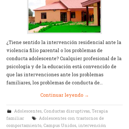
¿Tiene sentido la intervención residencial ante la
violencia filio parental o los problemas de
conducta adolescente? Cualquier profesional de la
psicología y de la educación está convencido de
que las intervenciones ante los problemas
familiares, los problemas de conducta de…
Continuar leyendo
→
Adolescentes
,
Conductas disruptivas
,
Terapia
familiar
Adolescentes con trastornos de
comportamiento
,
Campus Unidos
,
intervención