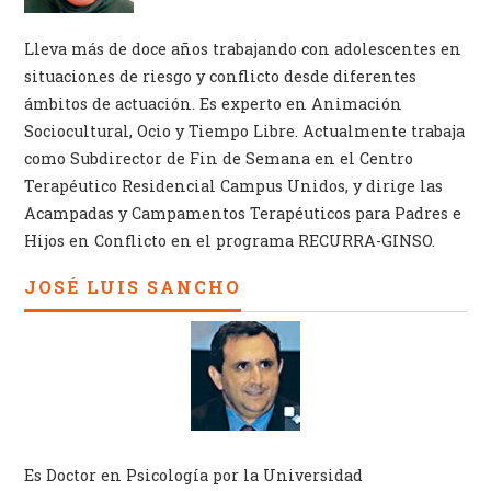
Lleva más de doce años trabajando con adolescentes en
situaciones de riesgo y conflicto desde diferentes
ámbitos de actuación. Es experto en Animación
Sociocultural, Ocio y Tiempo Libre. Actualmente trabaja
como Subdirector de Fin de Semana en el Centro
Terapéutico Residencial Campus Unidos, y dirige las
Acampadas y Campamentos Terapéuticos para Padres e
Hijos en Conflicto en el programa RECURRA-GINSO.
JOSÉ LUIS SANCHO
Es Doctor en Psicología por la Universidad