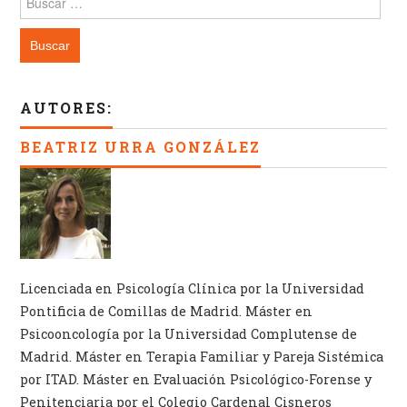
AUTORES:
BEATRIZ URRA GONZÁLEZ
Licenciada en Psicología Clínica por la Universidad
Pontificia de Comillas de Madrid. Máster en
Psicooncología por la Universidad Complutense de
Madrid. Máster en Terapia Familiar y Pareja Sistémica
por ITAD. Máster en Evaluación Psicológico-Forense y
Penitenciaria por el Colegio Cardenal Cisneros